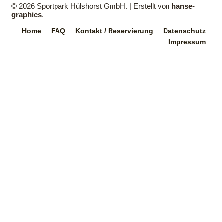
© 2026 Sportpark Hülshorst GmbH. | Erstellt von
hanse-
graphics
.
Home
FAQ
Kontakt / Reservierung
Datenschutz
Impressum