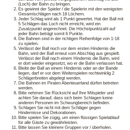
(Loch) der Bahn zu bringen.
Es gewinnt der Spieler / die Spielerin mit den wenigsten
Gesamtschlägen nach 18 Löchern.
Jeder Schlag wird als 1 Punkt gewertet. Hat der Ball mit
5 Schlägen das Loch nicht erreicht, wird ein
Zusatzpunkt angerechnet. Die Höchstpunktzahl auf
jeder Bahn beträgt somit 6 Punkte.
Die Bahnen sind in der richtigen Reihenfolge von 1-18
zu spielen.
Verlässt der Ball noch vor dem ersten Hindernis die
Bahn, wird der Ball erneut vom Abschlag aus gespielt.
Verlässt der Ball nach einem Hindernis die Bahn, wird
er dort wieder eingesetzt, wo er die Bahn verlassen hat.
Bleibt der Ball an einem Hindernis oder an der Bande
liegen, darf er vor dem Weiterspielen rechtwinklig 2
Schlägerbreiten abgelegt werden.
Die Bahnen im Piraten Abenteuerland dürfen betreten
werden.
Bitte nehmen Sie Rücksicht auf Ihre Mitspieler und
achten Sie darauf, dass sich beim Schlagen keine
anderen Personen im Schwungbereich befinden.
Schlagen Sie nicht mit dem Schläger gegen
Hindernisse und Dekorationen.
Bitte spielen Sie zügig, um einen flüssigen Spielablauf
für alle Gäste zu gewährleisten.
Bitte lassen Sie kleinere Gruppen vor / überholen.